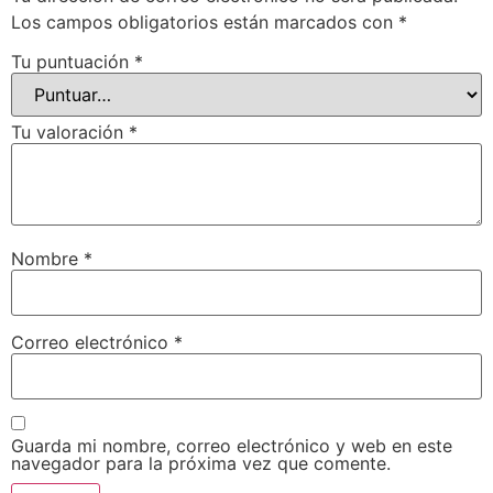
Los campos obligatorios están marcados con
*
Tu puntuación
*
Tu valoración
*
Nombre
*
Correo electrónico
*
Guarda mi nombre, correo electrónico y web en este
navegador para la próxima vez que comente.